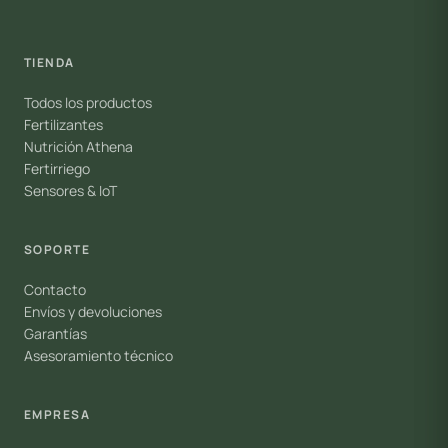
TIENDA
Todos los productos
Fertilizantes
Nutrición Athena
Fertirriego
Sensores & IoT
SOPORTE
Contacto
Envíos y devoluciones
Garantías
Asesoramiento técnico
EMPRESA