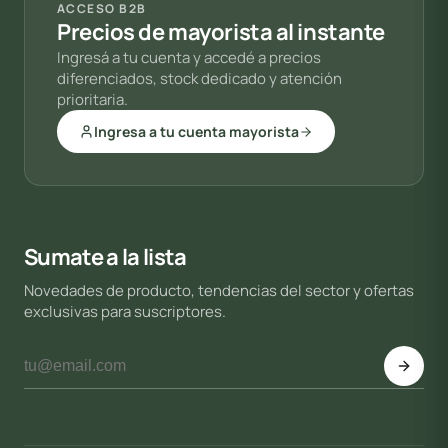
ACCESO B2B
Precios de mayorista al instante
Ingresá a tu cuenta y accedé a precios
diferenciados, stock dedicado y atención
prioritaria.
Ingresa a tu cuenta mayorista
Sumate a la lista
Novedades de producto, tendencias del sector y ofertas
exclusivas para suscriptores.