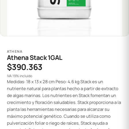
ATHENA
Athena Stack 1GAL
$390.363
IVA 19% incluido
Medidas: 18 x 13 x 28 cm Peso: 4.6 kg Stack es un
nutriente natural para plantas hecho a partir de extracto
de algas marinas. Los nutrientes en Stack fomentan un
crecimiento y floración saludables. Stack proporciona a la
planta las herramientas necesarias para alcanzar su
máximo potencial genético. Cuando se utiliza como
pulverización foliar o riego de raíces, Stack ayuda a