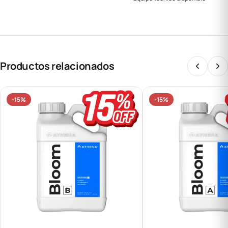
Productos relacionados
-15%
-15%