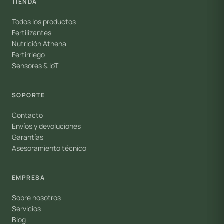
TIENDA
Todos los productos
Fertilizantes
Nutrición Athena
Fertirriego
Sensores & IoT
SOPORTE
Contacto
Envíos y devoluciones
Garantías
Asesoramiento técnico
EMPRESA
Sobre nosotros
Servicios
Blog