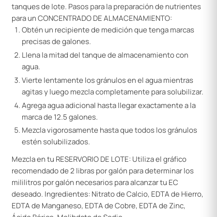
tanques de lote. Pasos para la preparación de nutrientes
para un CONCENTRADO DE ALMACENAMIENTO:
Obtén un recipiente de medición que tenga marcas
precisas de galones.
Llena la mitad del tanque de almacenamiento con
agua.
Vierte lentamente los gránulos en el agua mientras
agitas y luego mezcla completamente para solubilizar.
Agrega agua adicional hasta llegar exactamente a la
marca de 12.5 galones.
Mezcla vigorosamente hasta que todos los gránulos
estén solubilizados.
Mezcla en tu RESERVORIO DE LOTE: Utiliza el gráfico
recomendado de 2 libras por galón para determinar los
mililitros por galón necesarios para alcanzar tu EC
deseado. Ingredientes: Nitrato de Calcio, EDTA de Hierro,
EDTA de Manganeso, EDTA de Cobre, EDTA de Zinc,