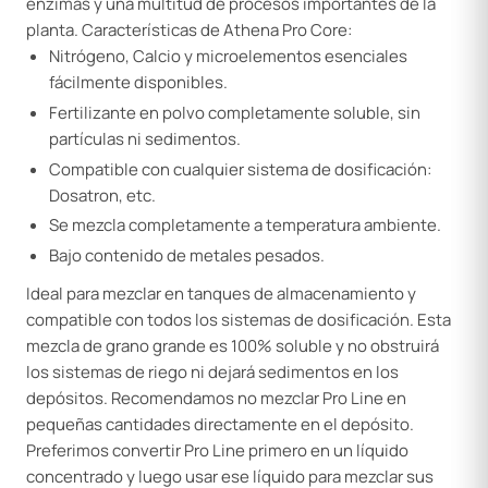
enzimas y una multitud de procesos importantes de la
planta. Características de Athena Pro Core:
Nitrógeno, Calcio y microelementos esenciales
fácilmente disponibles.
Fertilizante en polvo completamente soluble, sin
partículas ni sedimentos.
Compatible con cualquier sistema de dosificación:
Dosatron, etc.
Se mezcla completamente a temperatura ambiente.
Bajo contenido de metales pesados.
Ideal para mezclar en tanques de almacenamiento y
compatible con todos los sistemas de dosificación. Esta
mezcla de grano grande es 100% soluble y no obstruirá
los sistemas de riego ni dejará sedimentos en los
depósitos. Recomendamos no mezclar Pro Line en
pequeñas cantidades directamente en el depósito.
Preferimos convertir Pro Line primero en un líquido
concentrado y luego usar ese líquido para mezclar sus