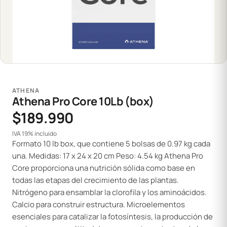
ATHENA
Athena Pro Core 10Lb (box)
$189.990
IVA 19% incluido
Formato 10 lb box, que contiene 5 bolsas de 0.97 kg cada
una. Medidas: 17 x 24 x 20 cm Peso: 4.54 kg Athena Pro
Core proporciona una nutrición sólida como base en
todas las etapas del crecimiento de las plantas.
Nitrógeno para ensamblar la clorofila y los aminoácidos.
Calcio para construir estructura. Microelementos
esenciales para catalizar la fotosíntesis, la producción de