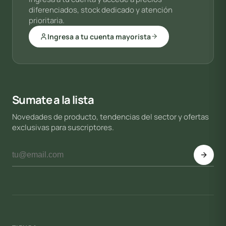
diferenciados, stock dedicado y atención
prioritaria.
Ingresa a tu cuenta mayorista
Sumate a la lista
Novedades de producto, tendencias del sector y ofertas
exclusivas para suscriptores.