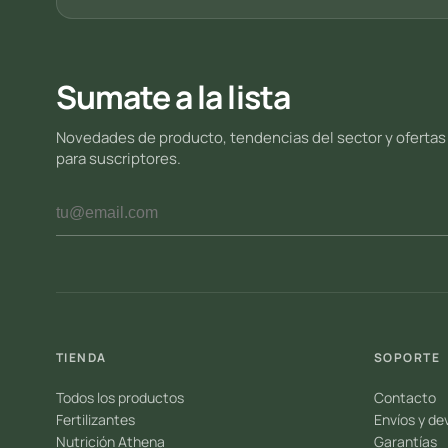
Sumate a la lista
Novedades de producto, tendencias del sector y ofertas
para suscriptores.
TIENDA
SOPORTE
Todos los productos
Contacto
Fertilizantes
Envíos y de
Nutrición Athena
Garantías