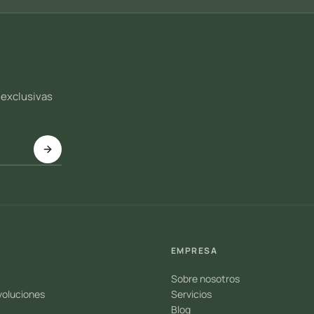
 exclusivas
EMPRESA
Sobre nosotros
voluciones
Servicios
Blog