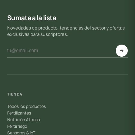
Sumate a la lista
Novedades de producto, tendencias del sector y ofertas
exclusivas para suscriptores.
TIENDA
Todos los productos
Fertilizantes
Nutrición Athena
Fertirriego
Sensores & IoT