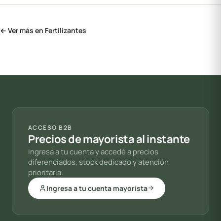
← Ver más en Fertilizantes
ACCESO B2B
Precios de mayorista al instante
Ingresá a tu cuenta y accedé a precios
diferenciados, stock dedicado y atención
prioritaria.
Ingresa a tu cuenta mayorista