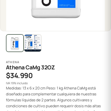
ATHENA
Athena CaMg 32OZ
$34.990
IVA 19% incluido
Medidas: 13 x 6 x 20 cm Peso: 1 kg Athena CaMg está
diseñado para complementar cualquiera de nuestras
fórmulas líquidas de 2 partes. Algunos cultivares y
condiciones de cultivo pueden requerir dosis más altas