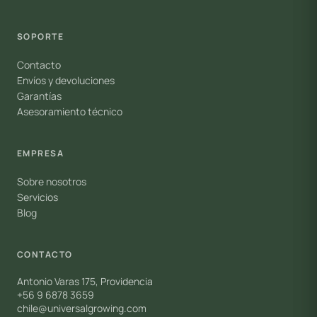
SOPORTE
Contacto
Envíos y devoluciones
Garantías
Asesoramiento técnico
EMPRESA
Sobre nosotros
Servicios
Blog
CONTACTO
Antonio Varas 175, Providencia
+56 9 6878 3659
chile@universalgrowing.com