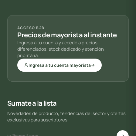
ACCESO B2B
Precios de mayorista al instante
Ingresá a tu cuenta y accedé a precios
diferenciados, stock dedicado y atención
prioritaria.
Ingresa a tu cuenta mayorista
Sumate a la lista
Novedades de producto, tendencias del sector y ofertas
exclusivas para suscriptores.