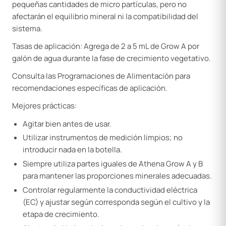
pequeñas cantidades de micro partículas, pero no
afectarán el equilibrio mineral ni la compatibilidad del
sistema.
Tasas de aplicación: Agrega de 2 a 5 mL de Grow A por
galón de agua durante la fase de crecimiento vegetativo.
Consulta las Programaciones de Alimentación para
recomendaciones específicas de aplicación.
Mejores prácticas:
Agitar bien antes de usar.
Utilizar instrumentos de medición limpios; no
introducir nada en la botella.
Siempre utiliza partes iguales de Athena Grow A y B
para mantener las proporciones minerales adecuadas.
Controlar regularmente la conductividad eléctrica
(EC) y ajustar según corresponda según el cultivo y la
etapa de crecimiento.