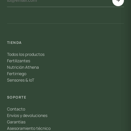
TIENDA
Todos los productos
Fertilizantes
Nutrición Athena
Fertirriego
Sensores & IoT
SOPORTE
Contacto
Envíos y devoluciones
Garantías
Asesoramiento técnico