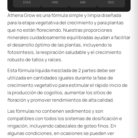
DÍAS
HRS
MIN
SEG
Athena Grow es una fórmula simple y limpia diseñada
para la etapa vegetativa del crecimiento y para plantas
que no están floreciendo. Nuestras proporciones
minerales cuidadosamente equilibradas ayudan a facilitar
el desarrollo óptimo de las plantas, incluyendo la
fotosíntesis, la respiración saludable y el crecimiento
robusto de tallos y raíces.
Esta fórmula líquida mezclada de 2 partes debe ser
utilizada en cantidades iguales durante la fase de
crecimiento vegetativo para estimular el rápido inicio de
la producción de cogollos, aumentar los sitios de
floración y promover rendimientos de alta calidad.
Las fórmulas no contienen sedimentos y son
compatibles con todos los sistemas de dosificación e
irrigación, incluyendo cabezales de goteo finos. En
algunas condiciones, en ocasiones se pueden ver