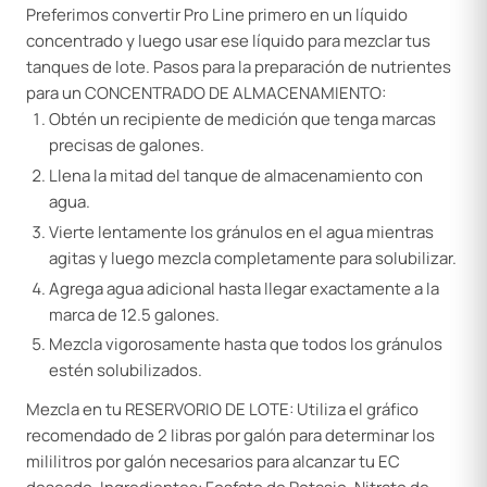
Preferimos convertir Pro Line primero en un líquido
concentrado y luego usar ese líquido para mezclar tus
tanques de lote. Pasos para la preparación de nutrientes
para un CONCENTRADO DE ALMACENAMIENTO:
Obtén un recipiente de medición que tenga marcas
precisas de galones.
Llena la mitad del tanque de almacenamiento con
agua.
Vierte lentamente los gránulos en el agua mientras
agitas y luego mezcla completamente para solubilizar.
Agrega agua adicional hasta llegar exactamente a la
marca de 12.5 galones.
Mezcla vigorosamente hasta que todos los gránulos
estén solubilizados.
Mezcla en tu RESERVORIO DE LOTE: Utiliza el gráfico
recomendado de 2 libras por galón para determinar los
mililitros por galón necesarios para alcanzar tu EC