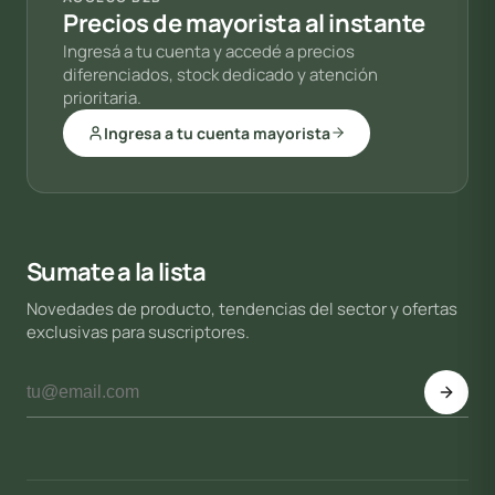
Precios de mayorista al instante
Ingresá a tu cuenta y accedé a precios
diferenciados, stock dedicado y atención
prioritaria.
Ingresa a tu cuenta mayorista
Sumate a la lista
Novedades de producto, tendencias del sector y ofertas
exclusivas para suscriptores.