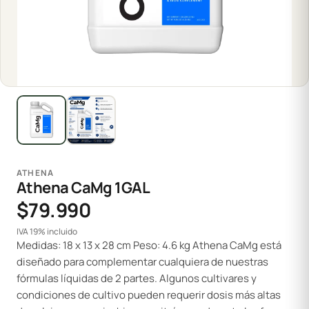
ATHENA
Athena CaMg 1GAL
$79.990
IVA 19% incluido
Medidas: 18 x 13 x 28 cm Peso: 4.6 kg Athena CaMg está
diseñado para complementar cualquiera de nuestras
fórmulas líquidas de 2 partes. Algunos cultivares y
condiciones de cultivo pueden requerir dosis más altas