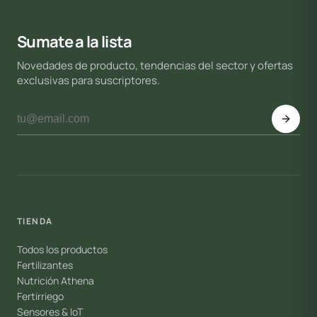
Sumate a la lista
Novedades de producto, tendencias del sector y ofertas
exclusivas para suscriptores.
TIENDA
Todos los productos
Fertilizantes
Nutrición Athena
Fertirriego
Sensores & IoT