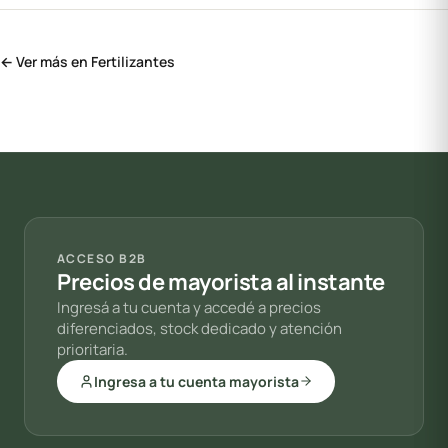
← Ver más en Fertilizantes
ACCESO B2B
Precios de mayorista al instante
Ingresá a tu cuenta y accedé a precios
diferenciados, stock dedicado y atención
prioritaria.
Ingresa a tu cuenta mayorista