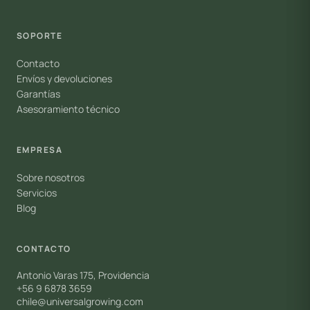
SOPORTE
Contacto
Envíos y devoluciones
Garantías
Asesoramiento técnico
EMPRESA
Sobre nosotros
Servicios
Blog
CONTACTO
Antonio Varas 175, Providencia
+56 9 6878 3659
chile@universalgrowing.com