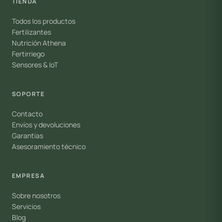
TIENDA
Todos los productos
Fertilizantes
Nutrición Athena
Fertirriego
Sensores & IoT
SOPORTE
Contacto
Envíos y devoluciones
Garantías
Asesoramiento técnico
EMPRESA
Sobre nosotros
Servicios
Blog