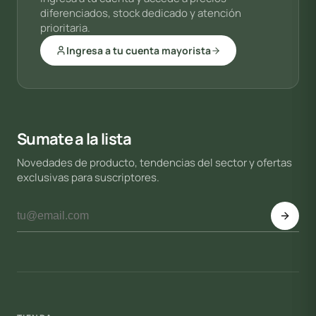
diferenciados, stock dedicado y atención
prioritaria.
Ingresa a tu cuenta mayorista
Sumate a la lista
Novedades de producto, tendencias del sector y ofertas
exclusivas para suscriptores.