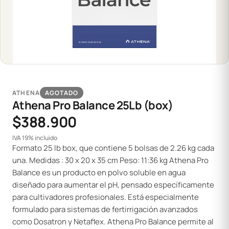
ATHENA
AGOTADO
Athena Pro Balance 25Lb (box)
$388.900
IVA 19% incluido
Formato 25 lb box, que contiene 5 bolsas de 2.26 kg cada
una. Medidas : 30 x 20 x 35 cm Peso: 11:36 kg Athena Pro
Balance es un producto en polvo soluble en agua
diseñado para aumentar el pH, pensado específicamente
para cultivadores profesionales. Está especialmente
formulado para sistemas de fertirrigación avanzados
como Dosatron y Netaflex. Athena Pro Balance permite al