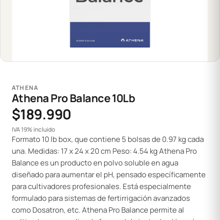
ATHENA
Athena Pro Balance 10Lb
$189.990
IVA 19% incluido
Formato 10 lb box, que contiene 5 bolsas de 0.97 kg cada
una. Medidas: 17 x 24 x 20 cm Peso: 4.54 kg Athena Pro
Balance es un producto en polvo soluble en agua
diseñado para aumentar el pH, pensado específicamente
para cultivadores profesionales. Está especialmente
formulado para sistemas de fertirrigación avanzados
como Dosatron, etc. Athena Pro Balance permite al