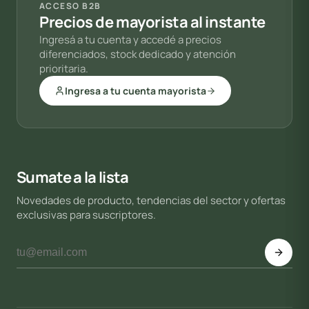
ACCESO B2B
Precios de mayorista al instante
Ingresá a tu cuenta y accedé a precios
diferenciados, stock dedicado y atención
prioritaria.
Ingresa a tu cuenta mayorista
Sumate a la lista
Novedades de producto, tendencias del sector y ofertas
exclusivas para suscriptores.