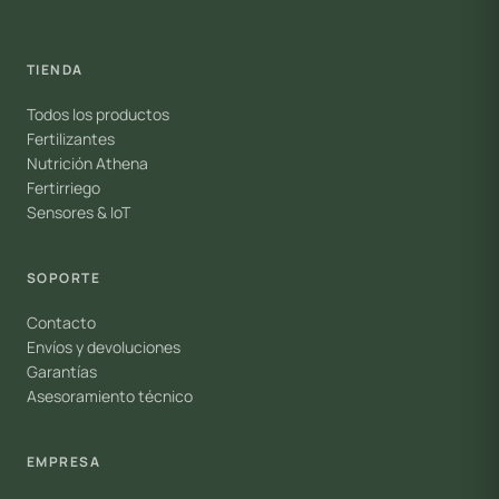
TIENDA
Todos los productos
Fertilizantes
Nutrición Athena
Fertirriego
Sensores & IoT
SOPORTE
Contacto
Envíos y devoluciones
Garantías
Asesoramiento técnico
EMPRESA