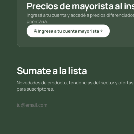
Precios de mayorista al in
Ingresá a tu cuenta y accedé a precios diferenciado
prioritaria.
Ingresa a tu cuenta mayorista
Sumate a la lista
Novedades de producto, tendencias del sector y ofertas
para suscriptores.