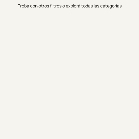
Probá con otros filtros o explorá todas las categorías