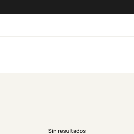
Sin resultados